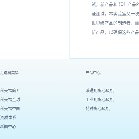
试，新产品和 延伸产品
证测试。本实验室又一次重
世界级产品的制造者，而
新产品，以确保这些产
走进科美福
产品中心
科美福简介
暖通用离心风机
科美福全球
工业用离心风机
科美福中国
特种离心风机
资质体系
新闻中心