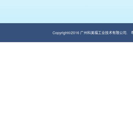
Copyright©2016 广州科美福工业技术有限公司.