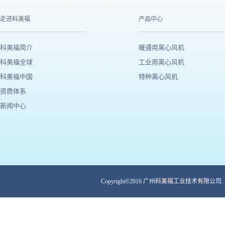
走进科美福
产品中心
科美福简介
暖通用离心风机
科美福全球
工业用离心风机
科美福中国
特种离心风机
资质体系
新闻中心
Copyright©2016 广州科美福工业技术有限公司