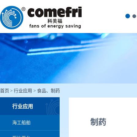
首页
行业应用
食品、制药
行业应用
制药
海工船舶