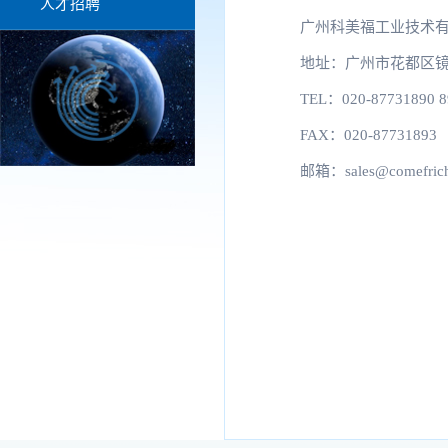
人才招聘
广州科美福工业技术
地址：广州市花都区镜湖
TEL：020-87731890 8
FAX：020-87731893
邮箱：sales@comefrich