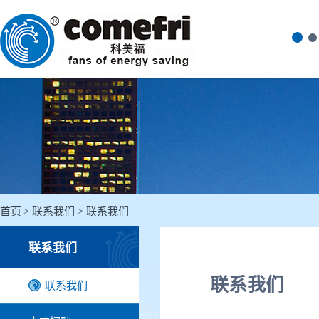
首页
联系我们
联系我们
联系我们
联系我们
联系我们