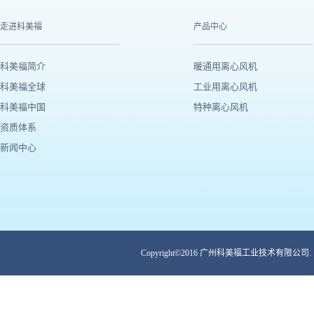
走进科美福
产品中心
科美福简介
暖通用离心风机
科美福全球
工业用离心风机
科美福中国
特种离心风机
资质体系
新闻中心
Copyright©2016 广州科美福工业技术有限公司